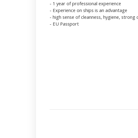
- 1 year of professional experience
- Experience on ships is an advantage
- high sense of cleanness, hygiene, strong 
- EU Passport