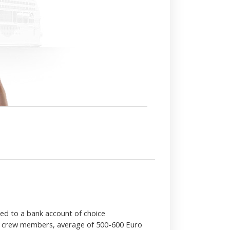
red to a bank account of choice
ll crew members, average of 500-600 Euro