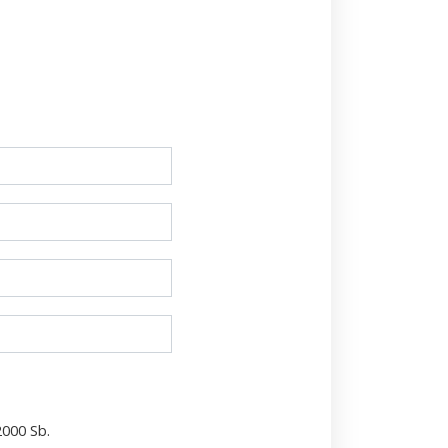
2000 Sb.